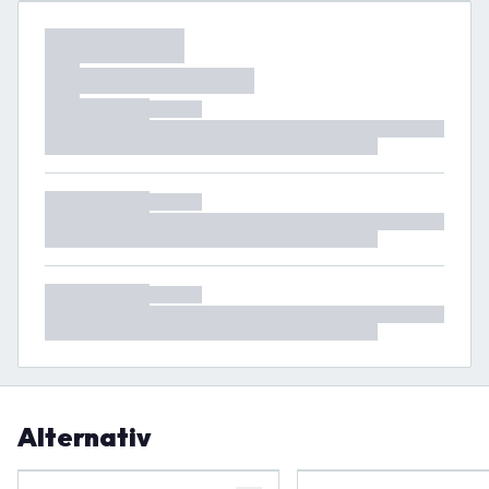
Alternativ