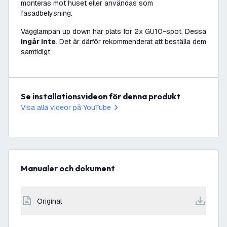
monteras mot huset eller användas som
fasadbelysning.
Vägglampan up down har plats för 2x GU10-spot. Dessa
ingår inte
. Det är därför rekommenderat att beställa dem
samtidigt.
Se installationsvideon för denna produkt
Visa alla videor på YouTube
Manualer och dokument
original