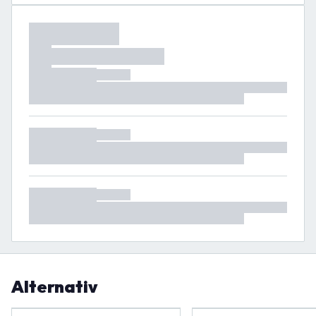
Alternativ