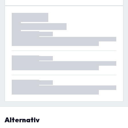
Alternativ