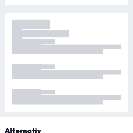
Alternativ