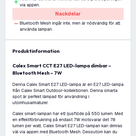
via appen.
Nackdelar
Bluetooth Mesh ingår inte, men är nödvändig för att
använda lampan.
produktinformation
Calex Smart CCT E27 LED-lampa dimbar –
Bluetooth Mesh – 7W
Denna Calex Smart E27 LED-lampa är en E27 LED-lampa
från Calex Smart Outdoor-kollektionen. Denna smarta
spot är perfekt lämpad för användning i
utomhusarmaturer.
Calex smart-lampan har ett ljusflöde på 550 lumen. Med
en effektförbrukning på endast 7W motsvarar det 78
lumen per watt. Calex Smart E27 LED-lampan kan dimras
väl via appen med Bluetooth Mesh. Dessutom kan du