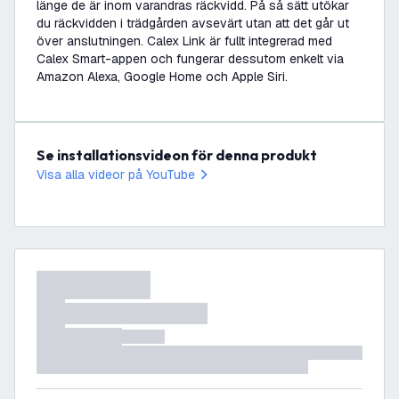
länge de är inom varandras räckvidd. På så sätt utökar
du räckvidden i trädgården avsevärt utan att det går ut
över anslutningen. Calex Link är fullt integrerad med
Calex Smart-appen och fungerar dessutom enkelt via
Amazon Alexa, Google Home och Apple Siri.
Se installationsvideon för denna produkt
Visa alla videor på YouTube