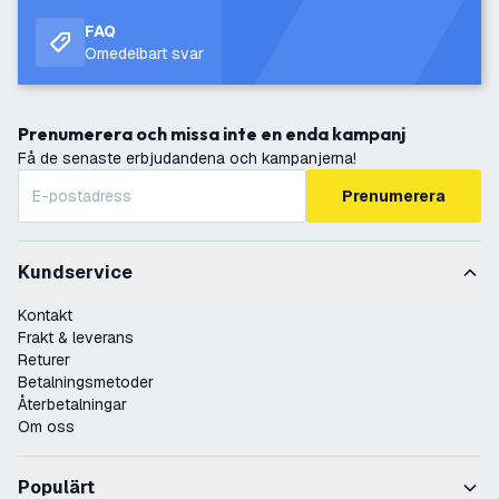
FAQ
Omedelbart svar
Prenumerera och missa inte en enda kampanj
Få de senaste erbjudandena och kampanjerna!
Prenumerera
Kundservice
Kontakt
Frakt & leverans
Returer
Betalningsmetoder
Återbetalningar
Om oss
Populärt