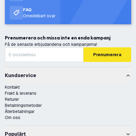
FAQ
Omedelbart svar
Prenumerera och missa inte en enda kampanj
Få de senaste erbjudandena och kampanjerna!
Prenumerera
Kundservice
Kontakt
Frakt & leverans
Returer
Betalningsmetoder
Återbetalningar
Om oss
Populärt