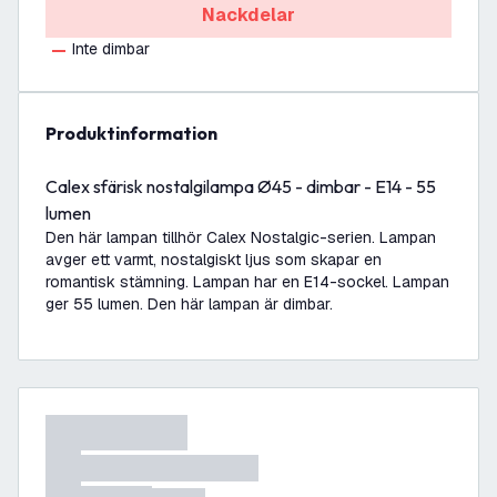
Nackdelar
Inte dimbar
produktinformation
Calex sfärisk nostalgilampa Ø45 - dimbar - E14 - 55
lumen
Den här lampan tillhör Calex Nostalgic-serien. Lampan
avger ett varmt, nostalgiskt ljus som skapar en
romantisk stämning. Lampan har en E14-sockel. Lampan
ger 55 lumen. Den här lampan är dimbar.