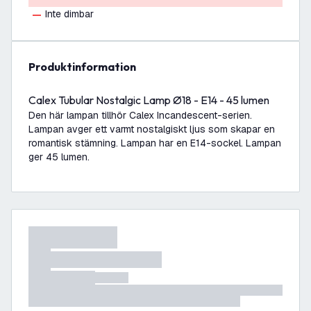
Inte dimbar
produktinformation
Calex Tubular Nostalgic Lamp Ø18 - E14 - 45 lumen
Den här lampan tillhör Calex Incandescent-serien.
Lampan avger ett varmt nostalgiskt ljus som skapar en
romantisk stämning. Lampan har en E14-sockel. Lampan
ger 45 lumen.