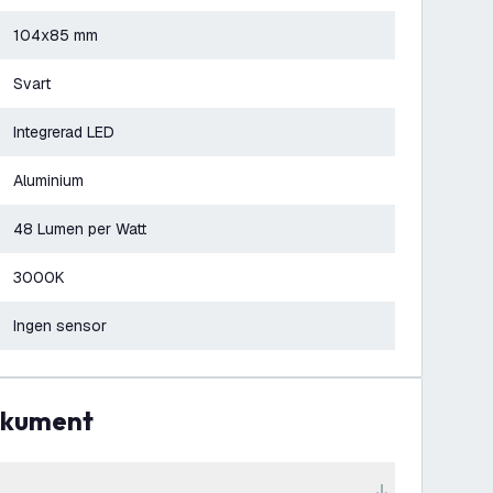
104x85 mm
Svart
Integrerad LED
Aluminium
48 Lumen per Watt
3000K
Ingen sensor
dokument