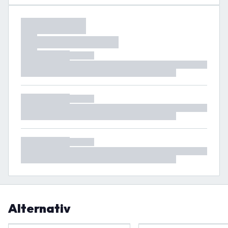
Alternativ