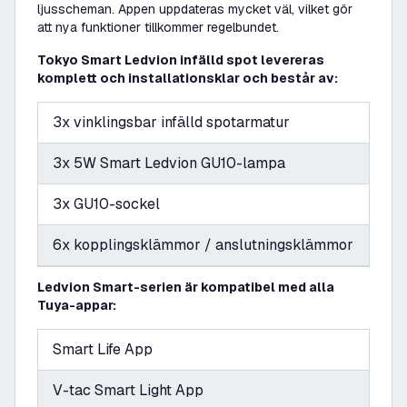
ljusscheman. Appen uppdateras mycket väl, vilket gör
att nya funktioner tillkommer regelbundet.
Tokyo Smart Ledvion infälld spot levereras
komplett och installationsklar och består av:
3x vinklingsbar infälld spotarmatur
3x 5W Smart Ledvion GU10-lampa
3x GU10-sockel
6x kopplingsklämmor / anslutningsklämmor
Ledvion Smart-serien är kompatibel med alla
Tuya-appar:
Smart Life App
V-tac Smart Light App