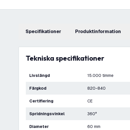
Specifikationer
produktinformation
Tekniska specifikationer
Livslängd
15.000 timme
Färgkod
820-840
Certifiering
CE
Spridningsvinkel
360°
Diameter
60 mm