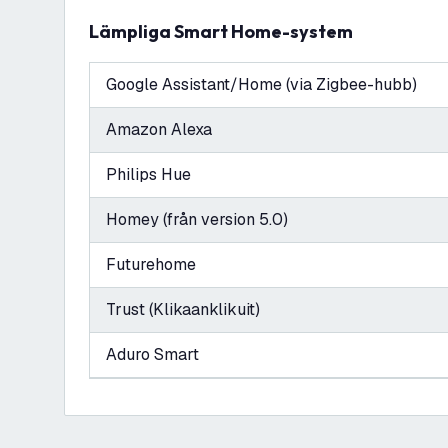
Lämpliga Smart Home-system
Google Assistant/Home (via Zigbee-hubb)
Amazon Alexa
Philips Hue
Homey (från version 5.0)
Futurehome
Trust (Klikaanklikuit)
Aduro Smart