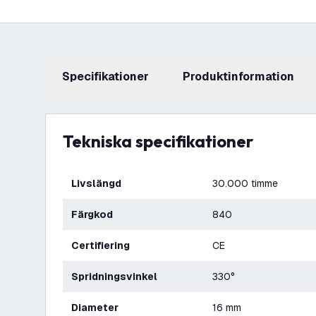
Specifikationer
produktinformation
Tekniska specifikationer
Livslängd
30.000 timme
Färgkod
840
Certifiering
CE
Spridningsvinkel
330°
Diameter
16 mm