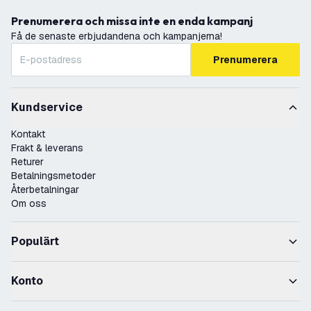
Prenumerera och missa inte en enda kampanj
Få de senaste erbjudandena och kampanjerna!
Prenumerera
Kundservice
Kontakt
Frakt & leverans
Returer
Betalningsmetoder
Återbetalningar
Om oss
Populärt
Konto