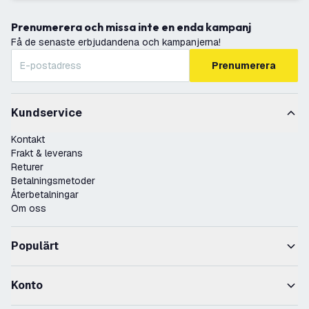
Prenumerera och missa inte en enda kampanj
Få de senaste erbjudandena och kampanjerna!
Prenumerera
Kundservice
Kontakt
Frakt & leverans
Returer
Betalningsmetoder
Återbetalningar
Om oss
Populärt
Konto