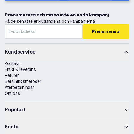
Prenumerera och missa inte en enda kampanj
Få de senaste erbjudandena och kampanjerna!
Prenumerera
Kundservice
Kontakt
Frakt & leverans
Returer
Betalningsmetoder
Återbetalningar
Om oss
Populärt
Konto