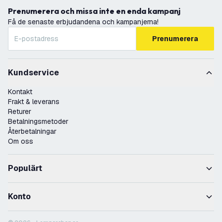
Prenumerera och missa inte en enda kampanj
Få de senaste erbjudandena och kampanjerna!
Prenumerera
Kundservice
Kontakt
Frakt & leverans
Returer
Betalningsmetoder
Återbetalningar
Om oss
Populärt
Konto