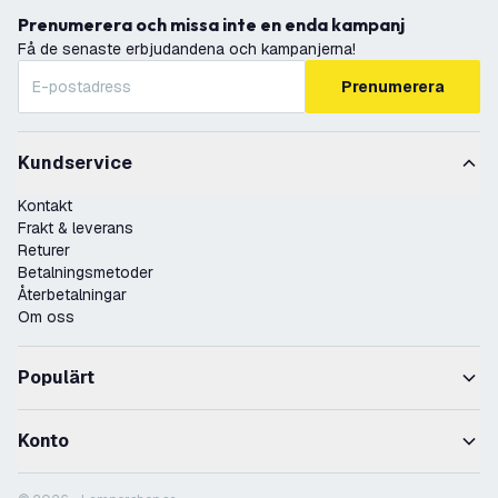
Prenumerera och missa inte en enda kampanj
Få de senaste erbjudandena och kampanjerna!
Prenumerera
Kundservice
Kontakt
Frakt & leverans
Returer
Betalningsmetoder
Återbetalningar
Om oss
Populärt
Konto