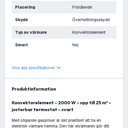
Placering
Fristående
Skydd
Överhettningsskydd
Typ av värmare
Konvektorelement
Smart
Nej
Visa alla specifikationer
produktinformation
Konvektorelement – 2000 W – upp till 25 m² –
justerbar termostat – svart
Med stigande gaspriser är det praktiskt att ha en
elektrisk värmare hemma. Den här elvärmaren gör ditt