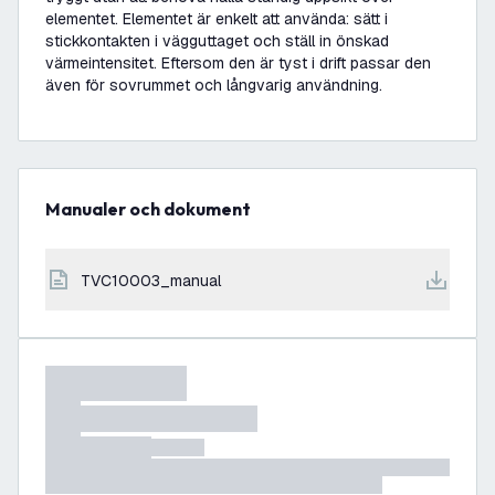
elementet. Elementet är enkelt att använda: sätt i
stickkontakten i vägguttaget och ställ in önskad
värmeintensitet. Eftersom den är tyst i drift passar den
även för sovrummet och långvarig användning.
Manualer och dokument
TVC10003_manual