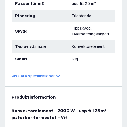
Passar för m2
upp till 25 m²
Placering
Fristående
Tippskydd,
Skydd
Överhettningsskydd
Typ av värmare
Konvektorelement
Smart
Nej
Visa alla specifikationer
produktinformation
Konvektorelement - 2000 W - upp till 25 m² -
justerbar termostat - Vit