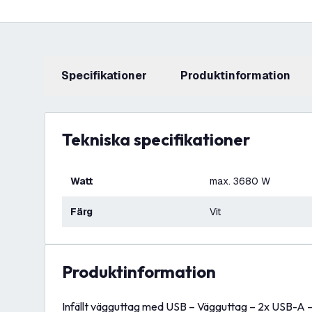
Specifikationer
produktinformation
Tekniska specifikationer
Watt
max. 3680 W
Färg
Vit
produktinformation
Infällt vägguttag med USB – Vägguttag – 2x USB-A –