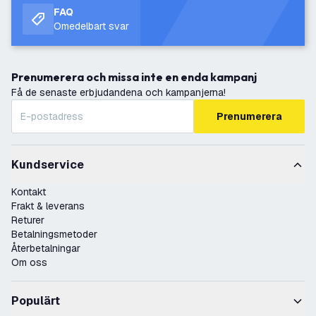
FAQ
Omedelbart svar
Prenumerera och missa inte en enda kampanj
Få de senaste erbjudandena och kampanjerna!
Prenumerera
Kundservice
Kontakt
Frakt & leverans
Returer
Betalningsmetoder
Återbetalningar
Om oss
Populärt