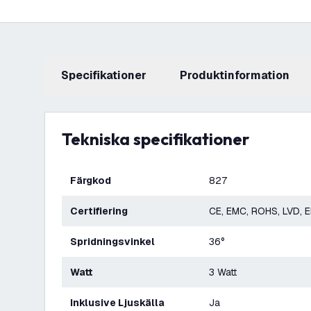
Specifikationer
produktinformation
Tekniska specifikationer
Färgkod
827
Certifiering
CE, EMC, ROHS, LVD, 
Spridningsvinkel
36°
Watt
3 Watt
Inklusive Ljuskälla
Ja