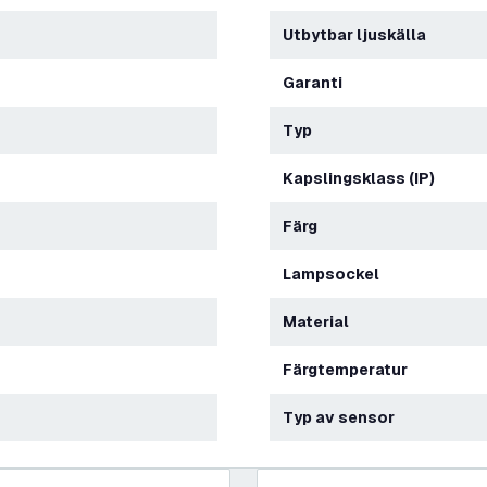
Utbytbar ljuskälla
Garanti
Typ
Kapslingsklass (IP)
Färg
Lampsockel
Material
Färgtemperatur
Typ av sensor