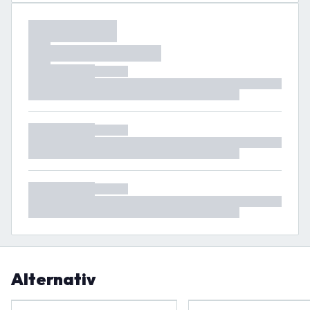
Alternativ