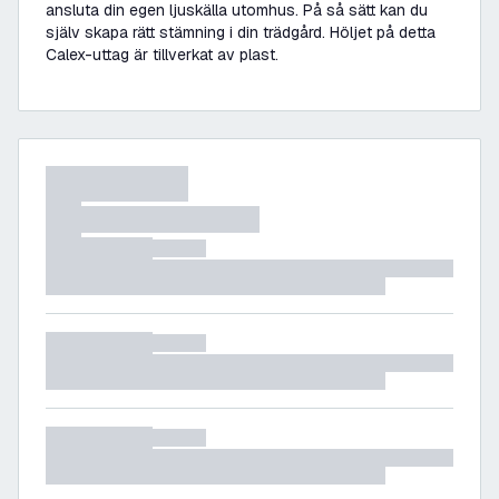
ansluta din egen ljuskälla utomhus. På så sätt kan du
själv skapa rätt stämning i din trädgård. Höljet på detta
Calex-uttag är tillverkat av plast.