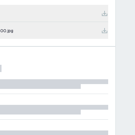
600.jpg