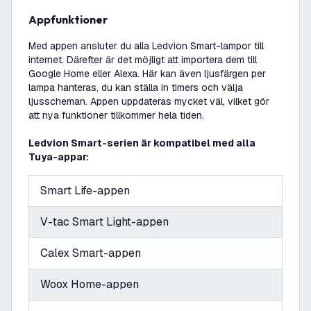
Appfunktioner
Med appen ansluter du alla Ledvion Smart-lampor till
internet. Därefter är det möjligt att importera dem till
Google Home eller Alexa. Här kan även ljusfärgen per
lampa hanteras, du kan ställa in timers och välja
ljusscheman. Appen uppdateras mycket väl, vilket gör
att nya funktioner tillkommer hela tiden.
Ledvion Smart-serien är kompatibel med alla
Tuya-appar:
Smart Life-appen
V-tac Smart Light-appen
Calex Smart-appen
Woox Home-appen