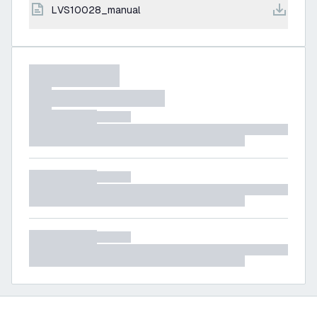
LVS10028_manual