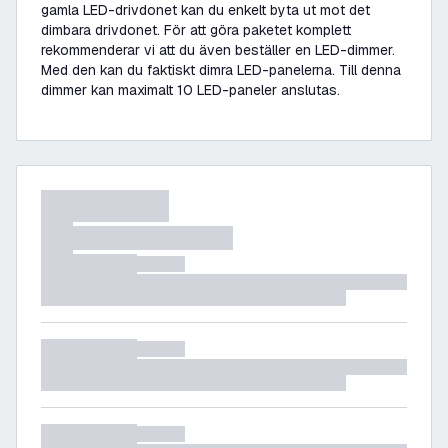
gamla LED-drivdonet kan du enkelt byta ut mot det
dimbara drivdonet. För att göra paketet komplett
rekommenderar vi att du även beställer en LED-dimmer.
Med den kan du faktiskt dimra LED-panelerna. Till denna
dimmer kan maximalt 10 LED-paneler anslutas.