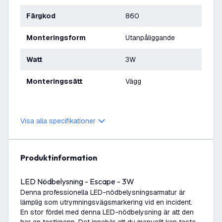
Färgkod
860
Monteringsform
Utanpåliggande
Watt
3W
Monteringssätt
Vägg
Visa alla specifikationer
produktinformation
LED Nödbelysning - Escape - 3W
Denna professionella LED-nödbelysningsarmatur är
lämplig som utrymningsvägsmarkering vid en incident.
En stor fördel med denna LED-nödbelysning är att den