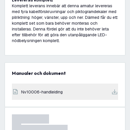
Levereras komplett
Komplett leverans innebär att denna armatur levereras
med fyra kabelförskruvningar och piktogramdekaler med
pilriktning: höger, vänster, upp och ner. Därmed får du ett
komplett set som bara behöver monteras och
installeras. Denna fördel gör att du inte behöver leta
efter tillbehör för att göra den utanpåliggande LED-
nödbelysningen komplett.
Manualer och dokument
nv10006-handleiding