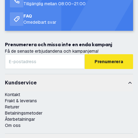
Tillgänglig mellan 08:00–21:00
FAQ
Omedelbart svar
Prenumerera och missa inte en enda kampanj
Få de senaste erbjudandena och kampanjerna!
Prenumerera
Kundservice
Kontakt
Frakt & leverans
Returer
Betalningsmetoder
Återbetalningar
Om oss