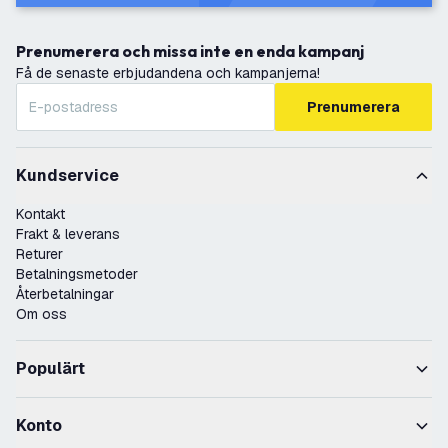
Prenumerera och missa inte en enda kampanj
Få de senaste erbjudandena och kampanjerna!
Prenumerera
Kundservice
Kontakt
Frakt & leverans
Returer
Betalningsmetoder
Återbetalningar
Om oss
Populärt
Konto