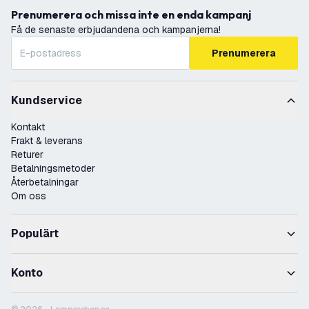
Prenumerera och missa inte en enda kampanj
Få de senaste erbjudandena och kampanjerna!
Prenumerera
Kundservice
Kontakt
Frakt & leverans
Returer
Betalningsmetoder
Återbetalningar
Om oss
Populärt
Konto