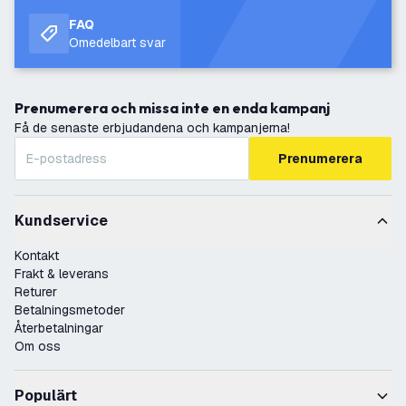
FAQ
Omedelbart svar
Prenumerera och missa inte en enda kampanj
Få de senaste erbjudandena och kampanjerna!
Prenumerera
Kundservice
Kontakt
Frakt & leverans
Returer
Betalningsmetoder
Återbetalningar
Om oss
Populärt