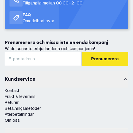
Tillgänglig mellan 08:00–21:00
FAQ
Omedelbart svar
Prenumerera och missa inte en enda kampanj
Få de senaste erbjudandena och kampanjerna!
Prenumerera
Kundservice
Kontakt
Frakt & leverans
Returer
Betalningsmetoder
Återbetalningar
Om oss