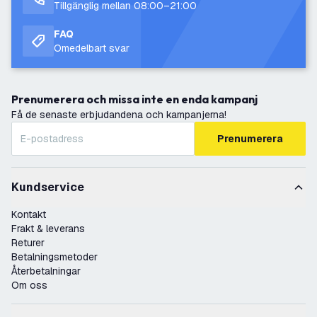
Tillgänglig mellan 08:00–21:00
FAQ
Omedelbart svar
Prenumerera och missa inte en enda kampanj
Få de senaste erbjudandena och kampanjerna!
Prenumerera
Kundservice
Kontakt
Frakt & leverans
Returer
Betalningsmetoder
Återbetalningar
Om oss