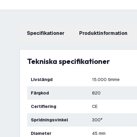
Specifikationer
produktinformation
Tekniska specifikationer
Livslängd
15.000 timme
Färgkod
820
Certifiering
CE
Spridningsvinkel
300°
Diameter
45 mm