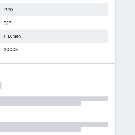
IP20
E27
11 Lumen
2000K