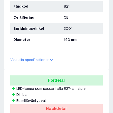
Färgkod
821
Certifiering
CE
Spridningsvinkel
300°
Diameter
160 mm
Visa alla specifikationer
Fördelar
LED-lampa som passar i alla E27-armaturer
Dimbar
Ett miljövänligt val
Nackdelar