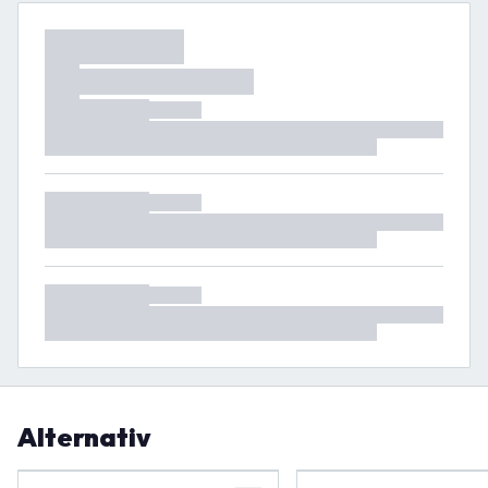
Alternativ