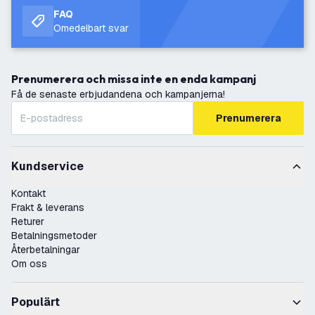
FAQ
Omedelbart svar
Prenumerera och missa inte en enda kampanj
Få de senaste erbjudandena och kampanjerna!
Prenumerera
Kundservice
Kontakt
Frakt & leverans
Returer
Betalningsmetoder
Återbetalningar
Om oss
Populärt