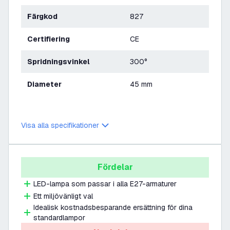
Färgkod
827
Certifiering
CE
Spridningsvinkel
300°
Diameter
45 mm
Visa alla specifikationer
Fördelar
LED-lampa som passar i alla E27-armaturer
Ett miljövänligt val
Idealisk kostnadsbesparande ersättning för dina
standardlampor