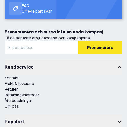
FAQ
Omedelbart svar
Prenumerera och missa inte en enda kampanj
Få de senaste erbjudandena och kampanjerna!
Prenumerera
Kundservice
Kontakt
Frakt & leverans
Returer
Betalningsmetoder
Återbetalningar
Om oss
Populärt