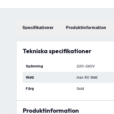
Specifikationer
produktinformation
Tekniska specifikationer
Spänning
220-240V
Watt
max 60 Watt
Färg
Guld
produktinformation