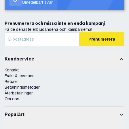
Omedelbart svar
Prenumerera och missa inte en enda kampanj
Få de senaste erbjudandena och kampanjerna!
Prenumerera
Kundservice
Kontakt
Frakt & leverans
Returer
Betalningsmetoder
Återbetalningar
Om oss
Populärt