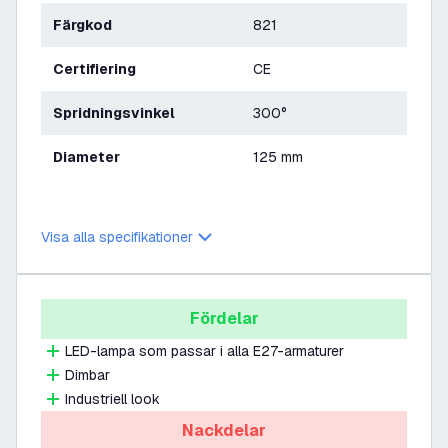
Färgkod
821
Certifiering
CE
Spridningsvinkel
300°
Diameter
125 mm
Visa alla specifikationer
Fördelar
LED-lampa som passar i alla E27-armaturer
Dimbar
Industriell look
Nackdelar