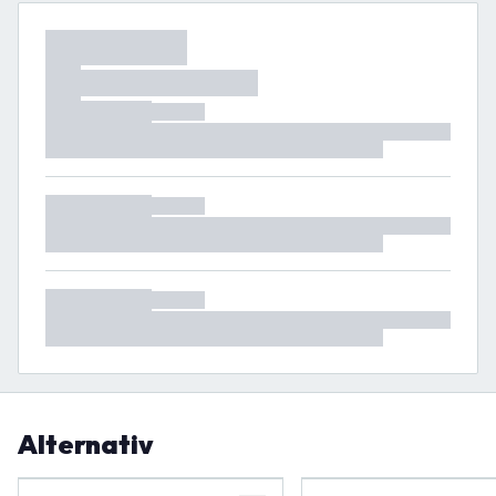
Alternativ