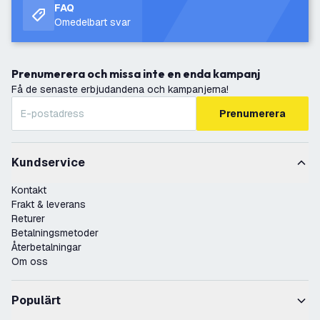
FAQ
Omedelbart svar
Prenumerera och missa inte en enda kampanj
Få de senaste erbjudandena och kampanjerna!
Prenumerera
Kundservice
Kontakt
Frakt & leverans
Returer
Betalningsmetoder
Återbetalningar
Om oss
Populärt