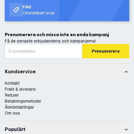
FAQ
Omedelbart svar
Prenumerera och missa inte en enda kampanj
Få de senaste erbjudandena och kampanjerna!
Prenumerera
Kundservice
Kontakt
Frakt & leverans
Returer
Betalningsmetoder
Återbetalningar
Om oss
Populärt